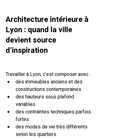
Architecture intérieure à 
Lyon : quand la ville 
devient source 
d’inspiration
Travailler à Lyon, c’est composer avec :
des immeubles anciens et des 
constructions contemporaines
des hauteurs sous plafond 
variables
des contraintes techniques parfois 
fortes
des modes de vie très différents 
selon les quartiers