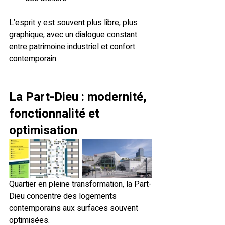
L’esprit y est souvent plus libre, plus 
graphique, avec un dialogue constant 
entre patrimoine industriel et confort 
contemporain.
La Part-Dieu
 : modernité, 
fonctionnalité et 
optimisation
Quartier en pleine transformation, la Part-
Dieu concentre des logements 
contemporains aux surfaces souvent 
optimisées.