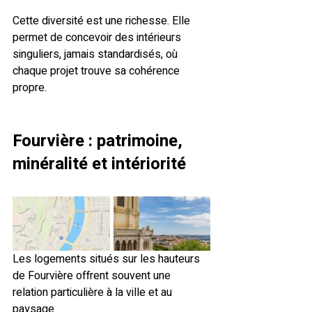
Cette diversité est une richesse. Elle 
permet de concevoir des intérieurs 
singuliers, jamais standardisés, où 
chaque projet trouve sa cohérence 
propre.
Fourvière
 : patrimoine, 
minéralité et intériorité
Les logements situés sur les hauteurs 
de Fourvière offrent souvent une 
relation particulière à la ville et au 
paysage.