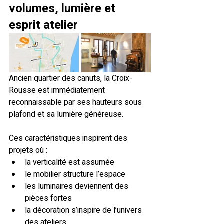
volumes, lumière et 
esprit atelier
Ancien quartier des canuts, la Croix-
Rousse est immédiatement 
reconnaissable par ses hauteurs sous 
plafond et sa lumière généreuse.
Ces caractéristiques inspirent des 
projets où :
la verticalité est assumée
le mobilier structure l’espace
les luminaires deviennent des 
pièces fortes
la décoration s’inspire de l’univers 
des ateliers