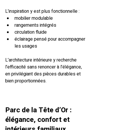
L’inspiration y est plus fonctionnelle :
mobilier modulable
rangements intégrés
circulation fluide
éclairage pensé pour accompagner 
les usages
L’architecture intérieure y recherche 
l’efficacité sans renoncer à l’élégance, 
en privilégiant des pièces durables et 
bien proportionnées.
Parc de la Tête d’Or
 : 
élégance, confort et 
intérieurs familiaux