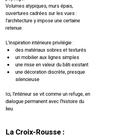
Volumes atypiques, murs épais, 
ouvertures cadrées sur les vues : 
l’architecture y impose une certaine 
retenue.
L’inspiration intérieure privilégie :
des matériaux sobres et texturés
un mobilier aux lignes simples
une mise en valeur du bâti existant
une décoration discrète, presque 
silencieuse
Ici, l’intérieur se vit comme un refuge, en 
dialogue permanent avec l’histoire du 
lieu.
La Croix-Rousse
 : 