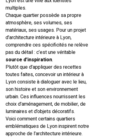
Lyon est une ville aux identités 
multiples.
Chaque quartier possède sa propre 
atmosphère, ses volumes, ses 
matériaux, ses usages. Pour un projet 
d’architecture intérieure à Lyon, 
comprendre ces spécificités ne relève 
pas du détail : c’est une véritable 
source d’inspiration
.
Plutôt que d’appliquer des recettes 
toutes faites, concevoir un intérieur à 
Lyon consiste à dialoguer avec le lieu, 
son histoire et son environnement 
urbain. Ces influences nourrissent les 
choix d’aménagement, de mobilier, de 
luminaires et d’objets décoratifs.
Voici comment certains quartiers 
emblématiques de Lyon inspirent notre 
approche de l’architecture intérieure.