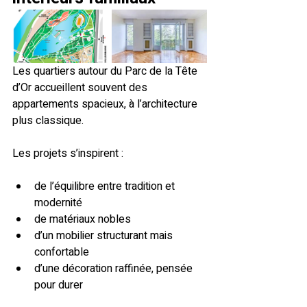
Les quartiers autour du Parc de la Tête 
d’Or accueillent souvent des 
appartements spacieux, à l’architecture 
plus classique.
Les projets s’inspirent :
de l’équilibre entre tradition et 
modernité
de matériaux nobles
d’un mobilier structurant mais 
confortable
d’une décoration raffinée, pensée 
pour durer