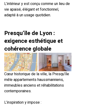
L’intérieur y est conçu comme un lieu de 
vie apaisé, élégant et fonctionnel, 
adapté à un usage quotidien.
Presqu’île de Lyon
 : 
exigence esthétique et 
cohérence globale
Cœur historique de la ville, la Presqu’île 
mêle appartements haussmanniens, 
immeubles anciens et réhabilitations 
contemporaines.
L’inspiration y impose :