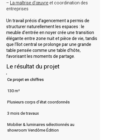
–
La maîtrise d’œuvre
et coordination des
entreprises
Un travail précis d’agencement a permis de
structurer naturellement les espaces : le
meuble d’entrée en noyer crée une transition
élégante entre zone nuit et pièce de vie, tandis
que l’îlot central se prolonge par une grande
table pensée comme une table d’hôte,
favorisant les moments de partage.
Le résultat du projet
Ce projet en chiffres​
130 m²
Plusieurs corps d’état coordonnés
3 mois de travaux​
Mobilier & luminaires sélectionnés au
showroom Vendôme Édition