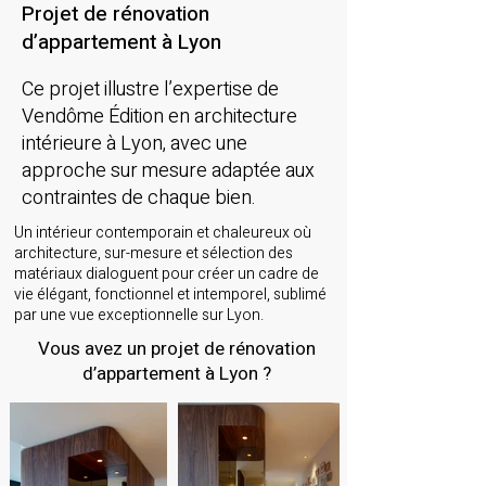
Projet de rénovation
d’appartement à Lyon
Ce projet illustre l’expertise de
Vendôme Édition en architecture
intérieure à Lyon, avec une
approche sur mesure adaptée aux
contraintes de chaque bien.
Un intérieur contemporain et chaleureux où
architecture, sur-mesure et sélection des
matériaux dialoguent pour créer un cadre de
vie élégant, fonctionnel et intemporel, sublimé
par une vue exceptionnelle sur Lyon.
Vous avez un projet de rénovation
d’appartement à Lyon ?