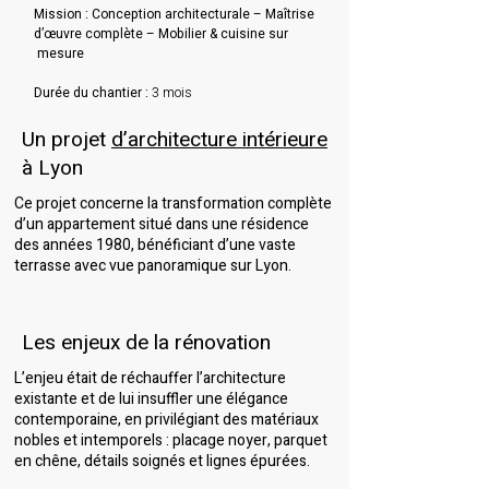
Mission : Conception architecturale – Maîtrise
d’œuvre complète – Mobilier & cuisine sur
mesure
Durée du chantier :
3 mois
Un projet
d’architecture intérieure
à Lyon
Ce projet concerne la transformation complète
d’un appartement situé dans une résidence
des années 1980, bénéficiant d’une vaste
terrasse avec vue panoramique sur Lyon.
Les enjeux de la rénovation
L’enjeu était de réchauffer l’architecture
existante et de lui insuffler une élégance
contemporaine, en privilégiant des matériaux
nobles et intemporels : placage noyer, parquet
en chêne, détails soignés et lignes épurées.