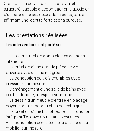
Créer un lieu de vie familial, convivial et
structuré, capable d’accompagner le quotidien
d’un père et de ses deux adolescents, tout en
affirmant une identité forte et chaleureuse.
Les prestations réalisées
Les interventions ont porté sur :
–
La restructuration complète
des espaces
intérieurs
– La création d’une grande pièce de vie
ouverte avec cuisine intégrée
– La conception de trois chambres avec
dressings sur mesure
– L’aménagement d’une salle de bains avec
double douche, à l’esprit dynamique
– Le dessin d’un meuble d’entrée en placage
noyer intégrant poteau et gaine technique
– La création d’une bibliothèque multifonction
intégrant TV, cave à vin, bar et vestiaires
– La conception complète de la cuisine et du
mobilier sur mesure